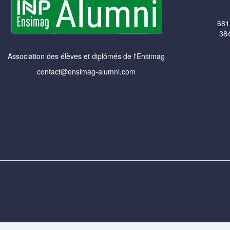
681
384
Association des élèves et diplômés de l'Ensimag
contact@ensimag-alumni.com