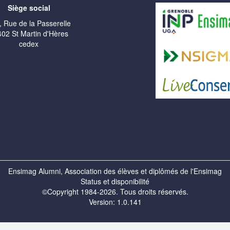
Siège social
, Rue de la Passerelle
02 St Martin d'Hères
cedex
Ensimag Alumni, Association des élèves et diplômés de l'Ensimag
Status et disponibilité
©Copyright 1984-2026. Tous droits réservés.
Version: 1.0.141