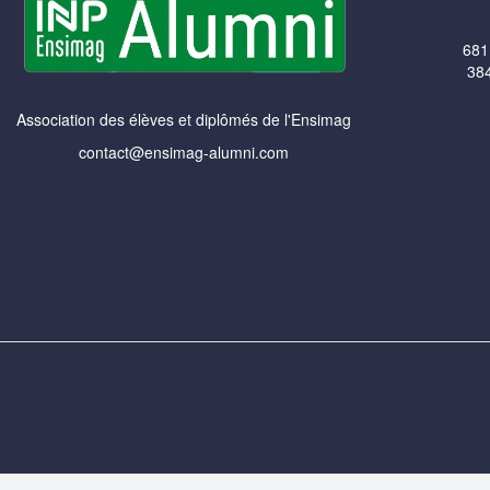
681
384
Association des élèves et diplômés de l'Ensimag
contact@ensimag-alumni.com