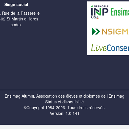
Siège social
, Rue de la Passerelle
02 St Martin d'Hères
cedex
Ensimag Alumni, Association des élèves et diplômés de l'Ensimag
Status et disponibilité
©Copyright 1984-2026. Tous droits réservés.
Version: 1.0.141