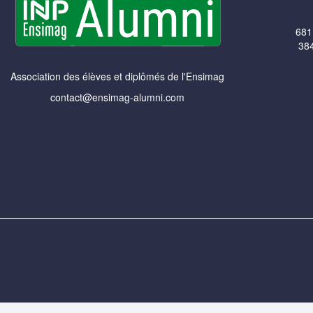
681
384
Association des élèves et diplômés de l'Ensimag
contact@ensimag-alumni.com