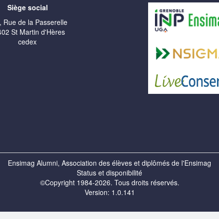
Siège social
, Rue de la Passerelle
02 St Martin d'Hères
cedex
Ensimag Alumni, Association des élèves et diplômés de l'Ensimag
Status et disponibilité
©Copyright 1984-2026. Tous droits réservés.
Version: 1.0.141