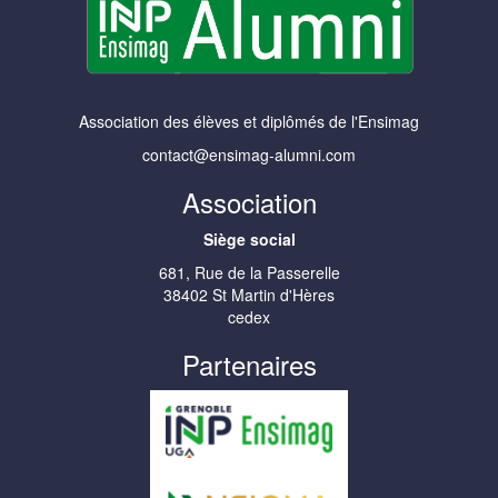
Association des élèves et diplômés de l'Ensimag
contact@ensimag-alumni.com
Association
Siège social
681, Rue de la Passerelle
38402 St Martin d'Hères
cedex
Partenaires