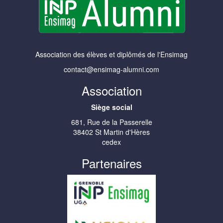
Association des élèves et diplômés de l'Ensimag
contact@ensimag-alumni.com
Association
Siège social
681, Rue de la Passerelle
38402 St Martin d'Hères
cedex
Partenaires