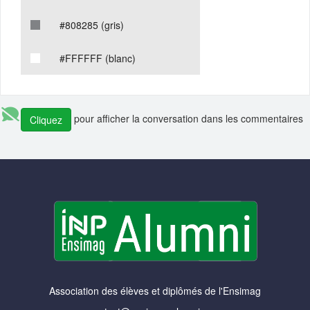
#808285 (gris)
#FFFFFF (blanc)
pour afficher la conversation dans les commentaires
Cliquez
Association des élèves et diplômés de l'Ensimag