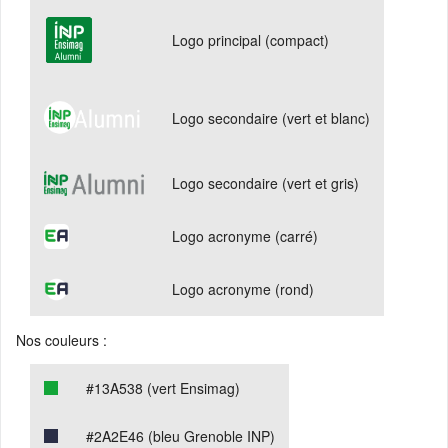
Logo principal (compact)
Logo secondaire (vert et blanc)
Logo secondaire (vert et gris)
Logo acronyme (carré)
Logo acronyme (rond)
Nos couleurs :
#13A538 (vert Ensimag)
#2A2E46 (bleu Grenoble INP)