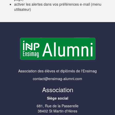
activer les alertes dans vos préférences e-mail (menu
utilisateur)
Association des élèves et diplômés de l'Ensimag
contact@ensimag-alumni.com
Association
Siège social
681, Rue de la Passerelle
38402 St Martin d'Hères