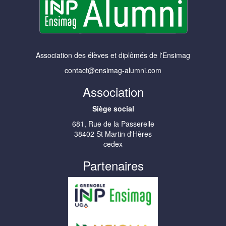
Association des élèves et diplômés de l'Ensimag
contact@ensimag-alumni.com
Association
Siège social
681, Rue de la Passerelle
38402 St Martin d'Hères
cedex
Partenaires