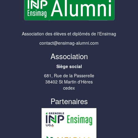
Association des élèves et diplômés de l'Ensimag
contact@ensimag-alumni.com
Association
Siège social
681, Rue de la Passerelle
38402 St Martin d'Hères
cedex
Partenaires