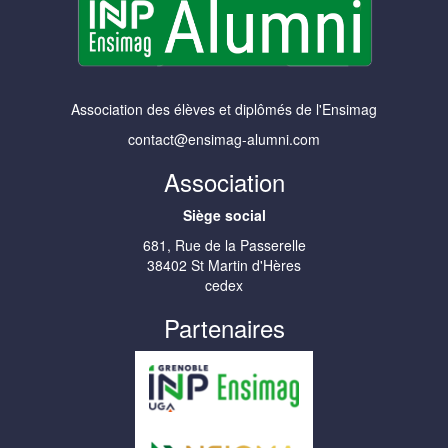
Association des élèves et diplômés de l'Ensimag
contact@ensimag-alumni.com
Association
Siège social
681, Rue de la Passerelle
38402 St Martin d'Hères
cedex
Partenaires