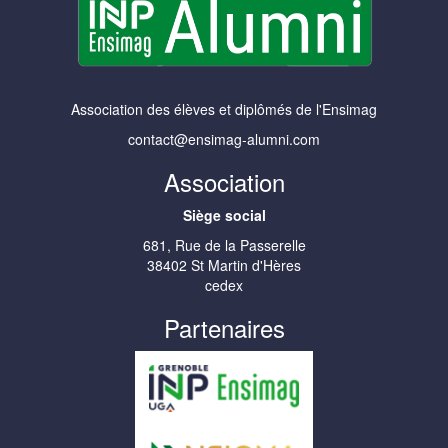
Association des élèves et diplômés de l'Ensimag
contact@ensimag-alumni.com
Association
Siège social
681, Rue de la Passerelle
38402 St Martin d'Hères
cedex
Partenaires