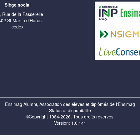
Siège social
, Rue de la Passerelle
02 St Martin d'Hères
cedex
Ensimag Alumni, Association des élèves et diplômés de l'Ensimag
Status et disponibilité
©Copyright 1984-2026. Tous droits réservés.
Version: 1.0.141