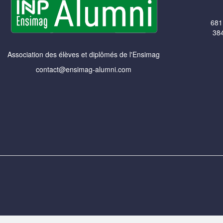
681
384
Association des élèves et diplômés de l'Ensimag
contact@ensimag-alumni.com