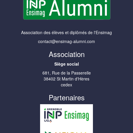
Association des élèves et diplômés de l'Ensimag
contact@ensimag-alumni.com
Association
Siège social
681, Rue de la Passerelle
38402 St Martin d'Hères
cedex
Partenaires