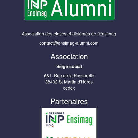
Association des élèves et diplômés de l'Ensimag
contact@ensimag-alumni.com
Association
Siège social
681, Rue de la Passerelle
38402 St Martin d'Hères
cedex
Partenaires