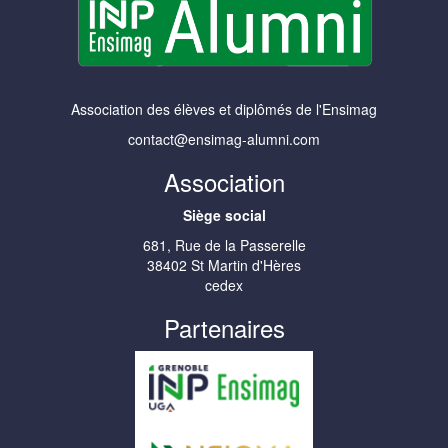
Association des élèves et diplômés de l'Ensimag
contact@ensimag-alumni.com
Association
Siège social
681, Rue de la Passerelle
38402 St Martin d'Hères
cedex
Partenaires