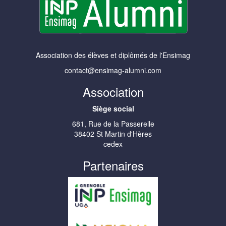
Association des élèves et diplômés de l'Ensimag
contact@ensimag-alumni.com
Association
Siège social
681, Rue de la Passerelle
38402 St Martin d'Hères
cedex
Partenaires