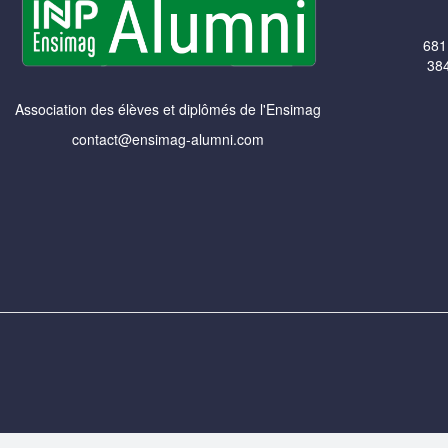
681
384
Association des élèves et diplômés de l'Ensimag
contact@ensimag-alumni.com