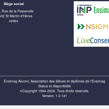
Siège social
, Rue de la Passerelle
02 St Martin d'Hères
cedex
Ensimag Alumni, Association des élèves et diplômés de l'Ensimag
Status et disponibilité
©Copyright 1984-2026. Tous droits réservés.
Version: 1.0.141