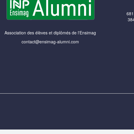
681
384
Association des élèves et diplômés de l'Ensimag
contact@ensimag-alumni.com