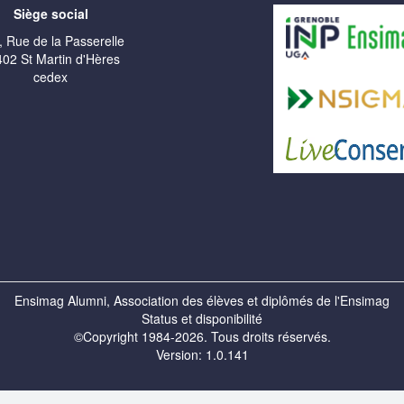
Siège social
, Rue de la Passerelle
02 St Martin d'Hères
cedex
Ensimag Alumni, Association des élèves et diplômés de l'Ensimag
Status et disponibilité
©Copyright 1984-2026. Tous droits réservés.
Version: 1.0.141