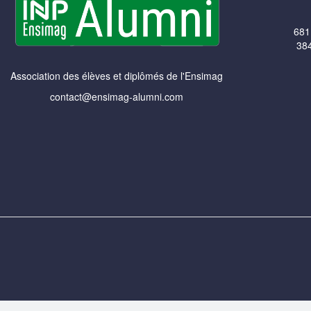
681
384
Association des élèves et diplômés de l'Ensimag
contact@ensimag-alumni.com