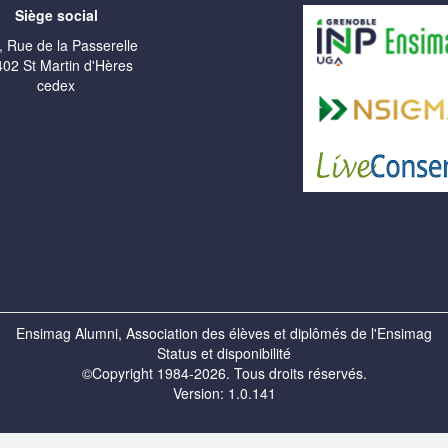
Siège social
, Rue de la Passerelle
02 St Martin d'Hères
cedex
Ensimag Alumni, Association des élèves et diplômés de l'Ensimag
Status et disponibilité
©Copyright 1984-2026. Tous droits réservés.
Version: 1.0.141