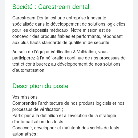
Société : Carestream dental
Carestream Dental est une entreprise innovante
spécialisée dans le développement de solutions logicielles
pour les dispositifs médicaux. Notre mission est de
concevoir des produits fiables et performants, répondant
aux plus hauts standards de qualité et de sécurité.
Au sein de l’équipe Vérification & Validation, vous
participerez à l’amélioration continue de nos processus de
test et contribuerez au développement de nos solutions
d’automatisation.
Description du poste
Vos missions
Comprendre l’architecture de nos produits logiciels et nos
processus de vérification ;
Participer à la définition et à l’évolution de la stratégie
d’automatisation des tests ;
Concevoir, développer et maintenir des scripts de tests
automatisés ;