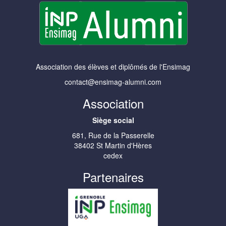
Association des élèves et diplômés de l'Ensimag
contact@ensimag-alumni.com
Association
Siège social
681, Rue de la Passerelle
38402 St Martin d'Hères
cedex
Partenaires