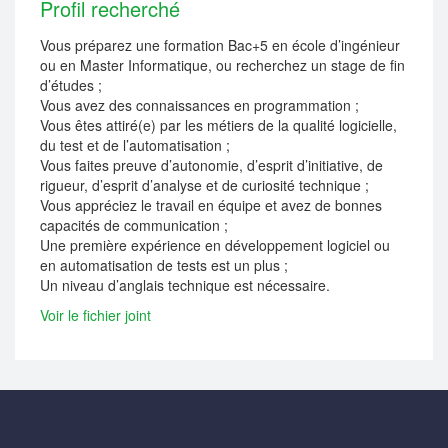
Profil recherché
Vous préparez une formation Bac+5 en école d’ingénieur
ou en Master Informatique, ou recherchez un stage de fin
d’études ;
Vous avez des connaissances en programmation ;
Vous êtes attiré(e) par les métiers de la qualité logicielle,
du test et de l’automatisation ;
Vous faites preuve d’autonomie, d’esprit d’initiative, de
rigueur, d’esprit d’analyse et de curiosité technique ;
Vous appréciez le travail en équipe et avez de bonnes
capacités de communication ;
Une première expérience en développement logiciel ou
en automatisation de tests est un plus ;
Un niveau d’anglais technique est nécessaire.
Voir le fichier joint