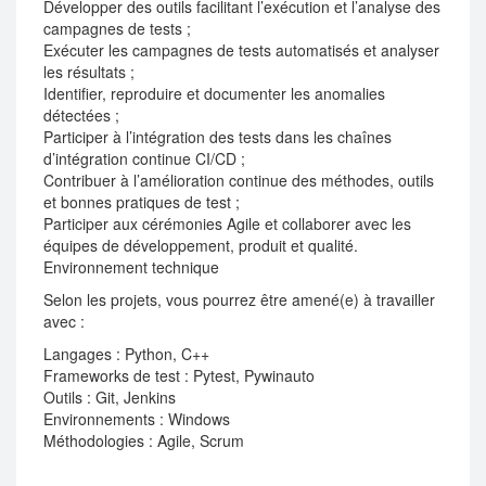
Développer des outils facilitant l’exécution et l’analyse des
campagnes de tests ;
Exécuter les campagnes de tests automatisés et analyser
les résultats ;
Identifier, reproduire et documenter les anomalies
détectées ;
Participer à l’intégration des tests dans les chaînes
d’intégration continue CI/CD ;
Contribuer à l’amélioration continue des méthodes, outils
et bonnes pratiques de test ;
Participer aux cérémonies Agile et collaborer avec les
équipes de développement, produit et qualité.
Environnement technique
Selon les projets, vous pourrez être amené(e) à travailler
avec :
Langages : Python, C++
Frameworks de test : Pytest, Pywinauto
Outils : Git, Jenkins
Environnements : Windows
Méthodologies : Agile, Scrum