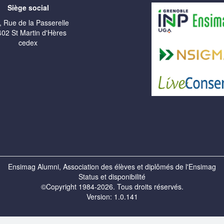
Siège social
, Rue de la Passerelle
02 St Martin d'Hères
cedex
Ensimag Alumni, Association des élèves et diplômés de l'Ensimag
Status et disponibilité
©Copyright 1984-2026. Tous droits réservés.
Version: 1.0.141