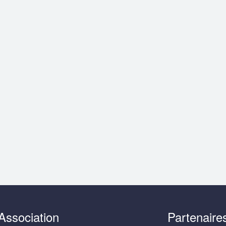
Association
Partenaire