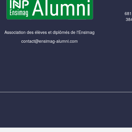
681
384
Association des élèves et diplômés de l'Ensimag
contact@ensimag-alumni.com