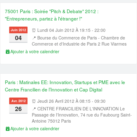
75001 Paris : Soirée "Pitch & Debate" 2012 :
"Entrepreneurs, partez à l'étranger !"
⏰ Lundi 04 Juin 2012 À 19:15 - 22:00
Juin 2012
04
📍
Bourse du Commerce de Paris - Chambre de
Commerce et d'Industrie de Paris 2 Rue Viarmes
Ajouter à votre calendrier
Paris : Matinales EE: Innovation, Startups et PME avec le
Centre Francilien de l’Innovation et Cap Digital
⏰ Jeudi 26 Avril 2012 À 08:15 - 09:30
Avr. 2012
26
📍
CENTRE FRANCILIEN DE L'INNOVATION Le
Passage de l'Innovation, 74 rue du Faubourg Saint-
Antoine 75012 Paris
Ajouter à votre calendrier