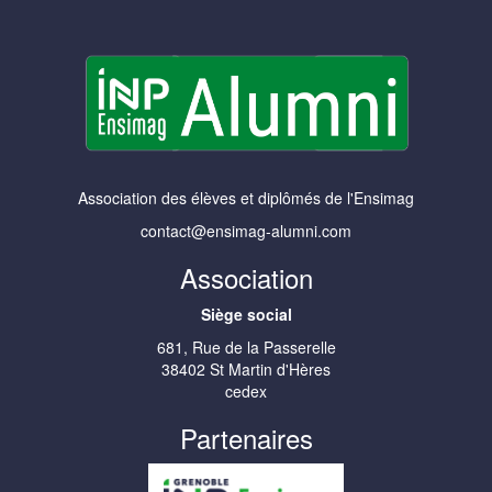
Association des élèves et diplômés de l'Ensimag
contact@ensimag-alumni.com
Association
Siège social
681, Rue de la Passerelle
38402 St Martin d'Hères
cedex
Partenaires