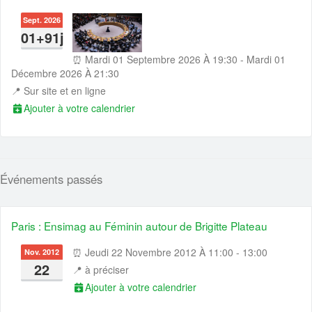
Sept. 2026
01+91j
⏰ Mardi 01 Septembre 2026 À 19:30 - Mardi 01
Décembre 2026 À 21:30
📍
Sur site et en ligne
Ajouter à votre calendrier
Événements passés
Paris : Ensimag au Féminin autour de Brigitte Plateau
⏰ Jeudi 22 Novembre 2012 À 11:00 - 13:00
Nov. 2012
22
📍
à préciser
Ajouter à votre calendrier