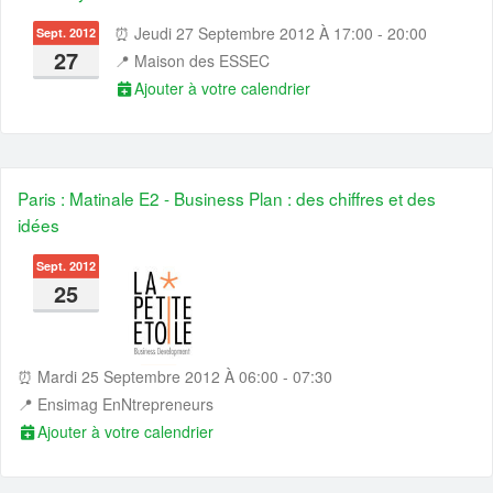
⏰ Jeudi 27 Septembre 2012 À 17:00 - 20:00
Sept. 2012
27
📍
Maison des ESSEC
Ajouter à votre calendrier
Paris : Matinale E2 - Business Plan : des chiffres et des
idées
Sept. 2012
25
⏰ Mardi 25 Septembre 2012 À 06:00 - 07:30
📍
Ensimag EnNtrepreneurs
Ajouter à votre calendrier