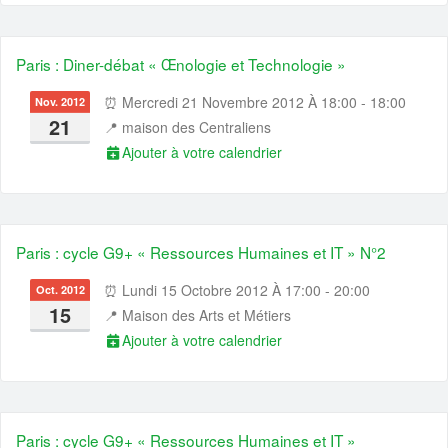
Paris : Diner-débat « Œnologie et Technologie »
⏰ Mercredi 21 Novembre 2012 À 18:00 - 18:00
Nov. 2012
21
📍
maison des Centraliens
Ajouter à votre calendrier
Paris : cycle G9+ « Ressources Humaines et IT » N°2
⏰ Lundi 15 Octobre 2012 À 17:00 - 20:00
Oct. 2012
15
📍
Maison des Arts et Métiers
Ajouter à votre calendrier
Paris : cycle G9+ « Ressources Humaines et IT »