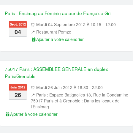
Paris : Ensimag au Féminin autour de Françoise Gri
⏰ Mardi 04 Septembre 2012 À 10:15 - 12:00
Sept. 2012
04
📍
Restaurant Pomze
Ajouter à votre calendrier
75017 Paris : ASSEMBLEE GENERALE en duplex
Paris/Grenoble
⏰ Mardi 26 Juin 2012 À 18:30 - 22:00
Juin 2012
26
📍
Paris : Espace Batignolles 18, Rue la Condamine
75017 Paris et à Grenoble : Dans les locaux de
l'Ensimag
Ajouter à votre calendrier