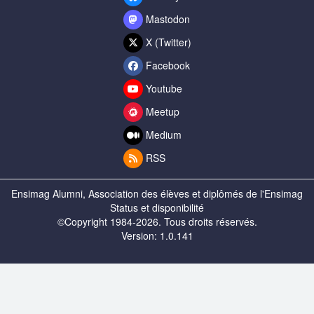
Mastodon
X (Twitter)
Facebook
Youtube
Meetup
Medium
RSS
Ensimag Alumni, Association des élèves et diplômés de l'Ensimag
Status et disponibilité
©Copyright 1984-2026. Tous droits réservés.
Version: 1.0.141