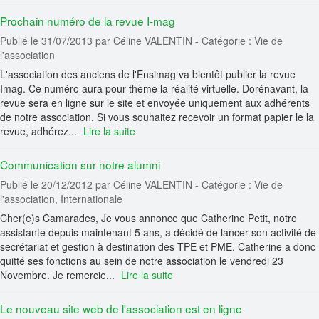
Prochain numéro de la revue I-mag
Publié le 31/07/2013
par Céline VALENTIN
- Catégorie : Vie de
l'association
L'association des anciens de l'Ensimag va bientôt publier la revue
Imag. Ce numéro aura pour thème la réalité virtuelle. Dorénavant, la
revue sera en ligne sur le site et envoyée uniquement aux adhérents
de notre association. Si vous souhaitez recevoir un format papier le la
revue, adhérez...
Lire la suite
Communication sur notre alumni
Publié le 20/12/2012
par Céline VALENTIN
- Catégorie : Vie de
l'association, Internationale
Cher(e)s Camarades, Je vous annonce que Catherine Petit, notre
assistante depuis maintenant 5 ans, a décidé de lancer son activité de
secrétariat et gestion à destination des TPE et PME. Catherine a donc
quitté ses fonctions au sein de notre association le vendredi 23
Novembre. Je remercie...
Lire la suite
Le nouveau site web de l'association est en ligne