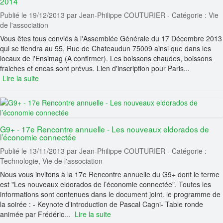
2014
Publié le 19/12/2013
par Jean-Philippe COUTURIER
- Catégorie : Vie
de l'association
Vous êtes tous conviés à l'Assemblée Générale du 17 Décembre 2013
qui se tiendra au 55, Rue de Chateaudun 75009 ainsi que dans les
locaux de l'Ensimag (A confirmer). Les boissons chaudes, boissons
fraiches et encas sont prévus. Lien d'inscription pour Paris...
Lire la suite
G9+ - 17e Rencontre annuelle - Les nouveaux eldorados de
l’économie connectée
Publié le 13/11/2013
par Jean-Philippe COUTURIER
- Catégorie :
Technologie, Vie de l'association
Nous vous invitons à la 17e Rencontre annuelle du G9+ dont le terme
est "Les nouveaux eldorados de l’économie connectée". Toutes les
informations sont contenues dans le document joint. le programme de
la soirée : - Keynote d’introduction de Pascal Cagni- Table ronde
animée par Frédéric...
Lire la suite