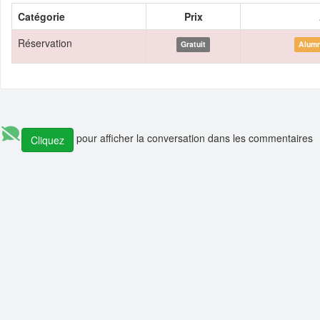
Catégorie
Prix
Réservation
Gratuit
Alumn
pour afficher la conversation dans les commentaires
Cliquez