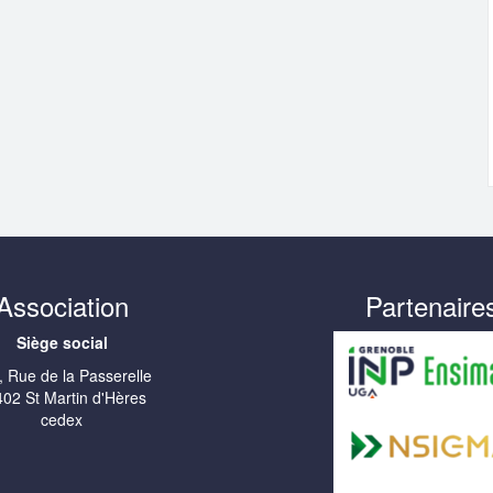
Association
Partenaire
Siège social
, Rue de la Passerelle
02 St Martin d'Hères
cedex