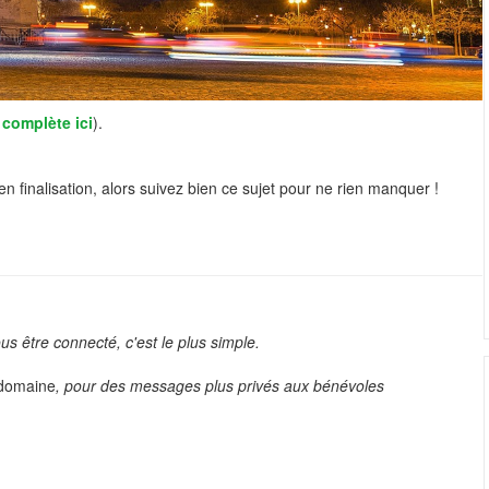
complète ici
).
 en finalisation, alors suivez bien ce sujet pour ne rien manquer !
 être connecté, c'est le plus simple.
domaine
, pour des messages plus privés aux bénévoles