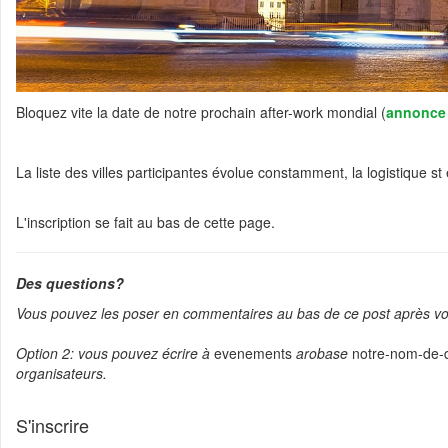
Bloquez vite la date de notre prochain after-work mondial (
annonce 
La liste des villes participantes évolue constamment, la logistique st
L'inscription se fait au bas de cette page.
Des questions?
Vous pouvez les poser en commentaires au bas de ce post après vous
Option 2: vous pouvez écrire à
evenements
arobase
notre-nom-de-
organisateurs.
S'inscrire