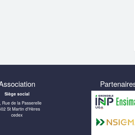
Association
Partenaire
Siège social
, Rue de la Passerelle
02 St Martin d'Hères
cedex