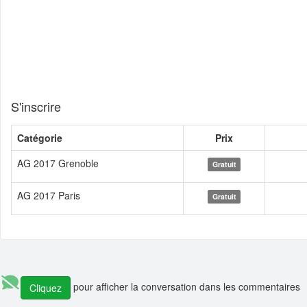
S'inscrire
Catégorie
Prix
AG 2017 Grenoble
Gratuit
AG 2017 Paris
Gratuit
pour afficher la conversation dans les commentaires
Cliquez