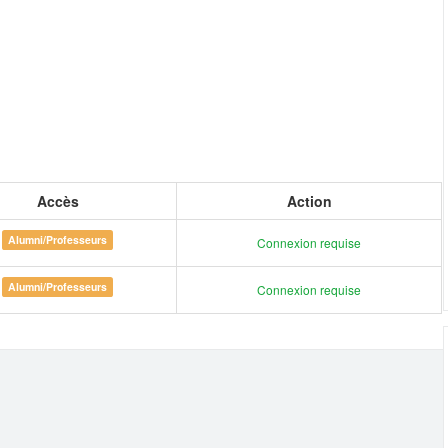
Accès
Action
Alumni/Professeurs
Connexion requise
Alumni/Professeurs
Connexion requise