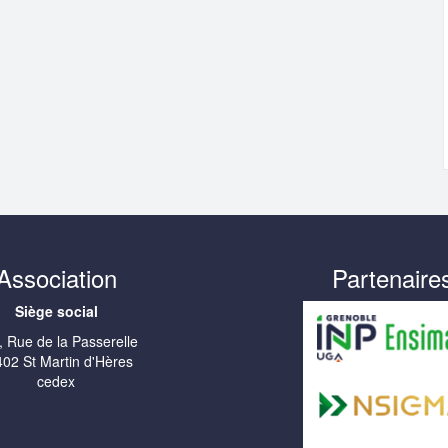
Association
Partenaire
Siège social
, Rue de la Passerelle
02 St Martin d'Hères
cedex