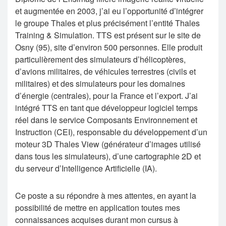
et augmentée en 2003, j’ai eu l’opportunité d’intégrer
le groupe Thales et plus précisément l’entité Thales
Training & Simulation. TTS est présent sur le site de
Osny (95), site d’environ 500 personnes. Elle produit
particulièrement des simulateurs d’hélicoptères,
d’avions militaires, de véhicules terrestres (civils et
militaires) et des simulateurs pour les domaines
d’énergie (centrales), pour la France et l’export. J’ai
intégré TTS en tant que développeur logiciel temps
réel dans le service Composants Environnement et
Instruction (CEI), responsable du développement d’un
moteur 3D Thales View (générateur d’images utilisé
dans tous les simulateurs), d’une cartographie 2D et
du serveur d’Intelligence Artificielle (IA).
Ce poste a su répondre à mes attentes, en ayant la
possibilité de mettre en application toutes mes
connaissances acquises durant mon cursus à