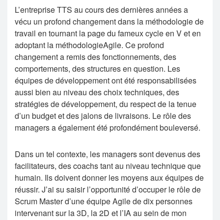
L’entreprise TTS au cours des dernières années a
vécu un profond changement dans la méthodologie de
travail en tournant la page du fameux cycle en V et en
adoptant la méthodologieAgile. Ce profond
changement a remis des fonctionnements, des
comportements, des structures en question. Les
équipes de développement ont été responsabilisées
aussi bien au niveau des choix techniques, des
stratégies de développement, du respect de la tenue
d’un budget et des jalons de livraisons. Le rôle des
managers a également été profondément bouleversé.
Dans un tel contexte, les managers sont devenus des
facilitateurs, des coachs tant au niveau technique que
humain. Ils doivent donner les moyens aux équipes de
réussir. J’ai su saisir l’opportunité d’occuper le rôle de
Scrum Master d’une équipe Agile de dix personnes
intervenant sur la 3D, la 2D et l’IA au sein de mon