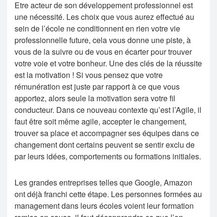
Etre acteur de son développement professionnel est
une nécessité. Les choix que vous aurez effectué au
sein de l’école ne conditionnent en rien votre vie
professionnelle future, cela vous donne une piste, à
vous de la suivre ou de vous en écarter pour trouver
votre voie et votre bonheur. Une des clés de la réussite
est la motivation ! Si vous pensez que votre
rémunération est juste par rapport à ce que vous
apportez, alors seule la motivation sera votre fil
conducteur. Dans ce nouveau contexte qu’est l’Agile, il
faut être soit même agile, accepter le changement,
trouver sa place et accompagner ses équipes dans ce
changement dont certains peuvent se sentir exclu de
par leurs idées, comportements ou formations initiales.
Les grandes entreprises telles que Google, Amazon
ont déjà franchi cette étape. Les personnes formées au
management dans leurs écoles voient leur formation