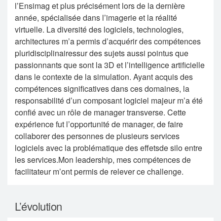
l’Ensimag et plus précisément lors de la dernière
année, spécialisée dans l’imagerie et la réalité
virtuelle. La diversité des logiciels, technologies,
architectures m’a permis d’acquérir des compétences
pluridisciplinairessur des sujets aussi pointus que
passionnants que sont la 3D et l’intelligence artificielle
dans le contexte de la simulation. Ayant acquis des
compétences significatives dans ces domaines, la
responsabilité d’un composant logiciel majeur m’a été
confié avec un rôle de manager transverse. Cette
expérience fut l’opportunité de manager, de faire
collaborer des personnes de plusieurs services
logiciels avec la problématique des effetsde silo entre
les services.Mon leadership, mes compétences de
facilitateur m’ont permis de relever ce challenge.
L’évolution