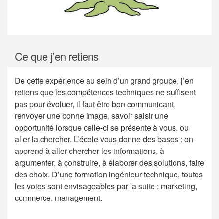
Ce que j’en retiens
De cette expérience au sein d’un grand groupe, j’en
retiens que les compétences techniques ne suffisent
pas pour évoluer, il faut être bon communicant,
renvoyer une bonne image, savoir saisir une
opportunité lorsque celle-ci se présente à vous, ou
aller la chercher. L’école vous donne des bases : on
apprend à aller chercher les informations, à
argumenter, à construire, à élaborer des solutions, faire
des choix. D’une formation ingénieur technique, toutes
les voies sont envisageables par la suite : marketing,
commerce, management.