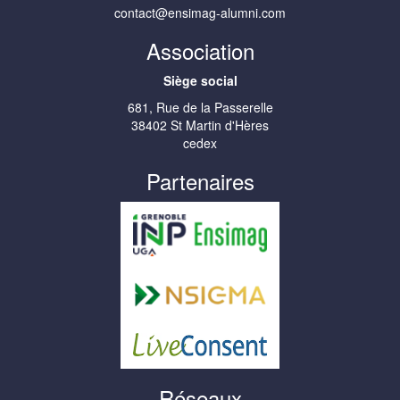
contact@ensimag-alumni.com
Association
Siège social
681, Rue de la Passerelle
38402 St Martin d'Hères
cedex
Partenaires
Réseaux