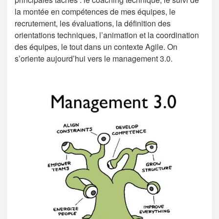
la montée en compétences de mes équipes, le
recrutement, les évaluations, la définition des
orientations techniques, l’animation et la coordination
des équipes, le tout dans un contexte Agile. On
s’oriente aujourd’hui vers le management 3.0.