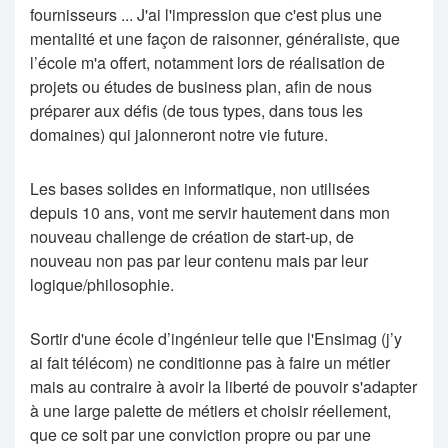
fournisseurs ... J'ai l'impression que c'est plus une
mentalité et une façon de raisonner, généraliste, que
l’école m'a offert, notamment lors de réalisation de
projets ou études de business plan, afin de nous
préparer aux défis (de tous types, dans tous les
domaines) qui jalonneront notre vie future.
Les bases solides en informatique, non utilisées
depuis 10 ans, vont me servir hautement dans mon
nouveau challenge de création de start-up, de
nouveau non pas par leur contenu mais par leur
logique/philosophie.
Sortir d'une école d’ingénieur telle que l'Ensimag (j’y
ai fait télécom) ne conditionne pas à faire un métier
mais au contraire à avoir la liberté de pouvoir s'adapter
à une large palette de métiers et choisir réellement,
que ce soit par une conviction propre ou par une