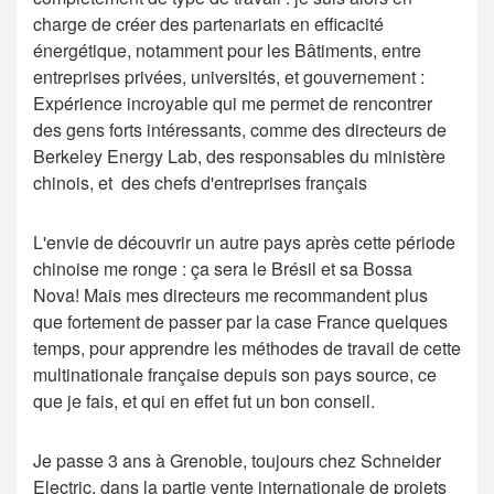
charge de créer des partenariats en efficacité
énergétique, notamment pour les Bâtiments, entre
entreprises privées, universités, et gouvernement :
Expérience incroyable qui me permet de rencontrer
des gens forts intéressants, comme des directeurs de
Berkeley Energy Lab, des responsables du ministère
chinois, et des chefs d'entreprises français
L'envie de découvrir un autre pays après cette période
chinoise me ronge : ça sera le Brésil et sa Bossa
Nova! Mais mes directeurs me recommandent plus
que fortement de passer par la case France quelques
temps, pour apprendre les méthodes de travail de cette
multinationale française depuis son pays source, ce
que je fais, et qui en effet fut un bon conseil.
Je passe 3 ans à Grenoble, toujours chez Schneider
Electric, dans la partie vente internationale de projets