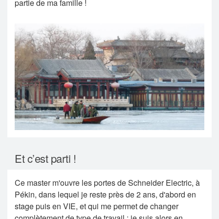
partie de ma famille !
Et c’est parti !
Ce master m'ouvre les portes de Schneider Electric, à
Pékin, dans lequel je reste près de 2 ans, d'abord en
stage puis en VIE, et qui me permet de changer
complètement de type de travail : je suis alors en