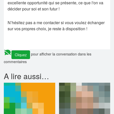
excellente opportunité qui se présente, ce que l'on va
décider pour soi et son futur !
N’hésitez pas a me contacter si vous voulez échanger
sur vos propres choix, je reste à disposition !
pour afficher la conversation dans les
Cliquez
commentaires
A lire aussi…