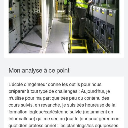
Mon analyse à ce point
L’école d’ingénieur donne les outils pour nous
préparer à tout type de challenges : Aujourd'hui, je
n'utilise pour ma part que très peu du contenu des
cours suivis, en revanche, je suis très heureuse de la
formation logique/cartésienne suivie (notamment en
informatique) qui me sert au jour le jour pour gérer mon
quotidien professionnel : les plannings/les équipes/les