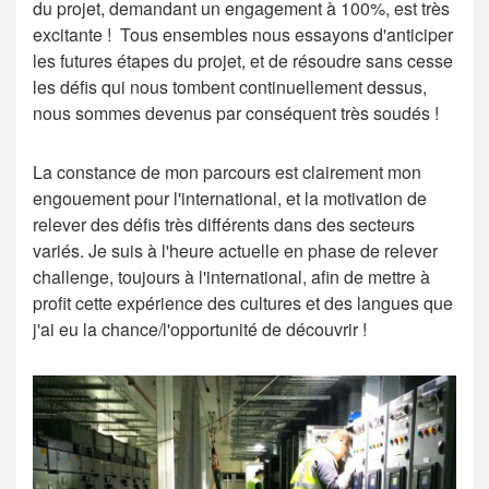
du projet, demandant un engagement à 100%, est très
excitante ! Tous ensembles nous essayons d'anticiper
les futures étapes du projet, et de résoudre sans cesse
les défis qui nous tombent continuellement dessus,
nous sommes devenus par conséquent très soudés !
La constance de mon parcours est clairement mon
engouement pour l'international, et la motivation de
relever des défis très différents dans des secteurs
variés. Je suis à l'heure actuelle en phase de relever
challenge, toujours à l'international, afin de mettre à
profit cette expérience des cultures et des langues que
j'ai eu la chance/l'opportunité de découvrir !