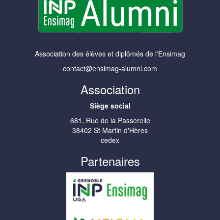
Association des élèves et diplômés de l'Ensimag
contact@ensimag-alumni.com
Association
Siège social
681, Rue de la Passerelle
38402 St Martin d'Hères
cedex
Partenaires