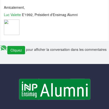
Amicalement,
Luc Valette
E'1992, Président d'Ensimag Alumni
pour afficher la conversation dans les commentaires
Cliquez