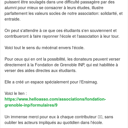
puissent être soulagés dans une difficulté passagère par des
alumni pour mieux se consacrer à leurs études, illustre
parfaitement les valeurs socles de notre association: solidarité, et
entraide.
On peut s'attendre à ce que ces étudiants s'en souviennent et
contribueront à faire rayonner l'école et l'association à leur tour.
Voici tout le sens du mécénat envers l'école.
Pour ceux qui en ont la possibilité, les donateurs peuvent verser
directement à la Fondation de Grenoble INP, qui est habilitée à
verser des aides directes aux étudiants.
Elle a créé un espace spécialement pour l'Ensimag.
Voici le lien :
https://www.helloasso.com/associations/fondation-
grenoble-inp/formulaires/9
Un immense merci pour eux à chaque contributeur 👍🏼, sans
oublier les acteurs impliqués au quotidien dans l'école.