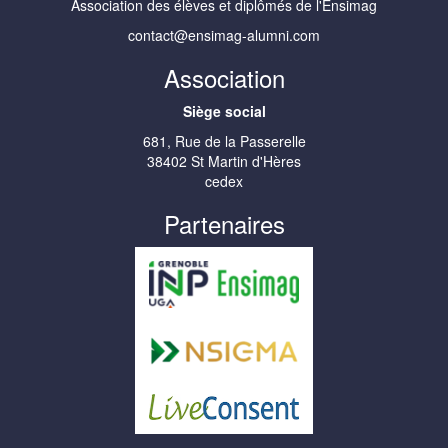
Association des élèves et diplômés de l'Ensimag
contact@ensimag-alumni.com
Association
Siège social
681, Rue de la Passerelle
38402 St Martin d'Hères
cedex
Partenaires