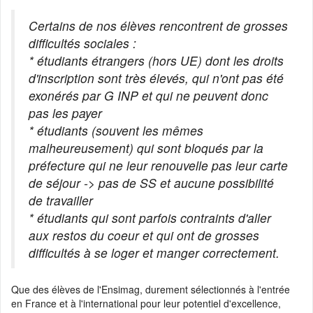
Certains de nos élèves rencontrent de grosses
difficultés sociales :
* étudiants étrangers (hors UE) dont les droits
d'inscription sont très élevés, qui n'ont pas été
exonérés par G INP et qui ne peuvent donc
pas les payer
* étudiants (souvent les mêmes
malheureusement) qui sont bloqués par la
préfecture qui ne leur renouvelle pas leur carte
de séjour -> pas de SS et aucune possibilité
de travailler
* étudiants qui sont parfois contraints d'aller
aux restos du coeur et qui ont de grosses
difficultés à se loger et manger correctement.
Que des élèves de l'Ensimag, durement sélectionnés à l'entrée
en France et à l'international pour leur potentiel d'excellence,