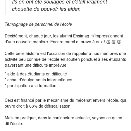
Ils en ont été soulagés et c'était vraiment
chouette de pouvoir les aider.
Témoignage de personnel de l'école
Décidément, chaque jour, les alumni Ensimag m'impressionnent
d'une nouvelle manière. Encore merci et bravo à eux ! 👏 👏 👏
Cette belle histoire est l'occasion de rappeler à nos membres une
activité peu connue de l'école en soutien ponctuel à ses étudiants
traversant une difficulté imprévue:
* aide à des étudiants en difficulté
* achat d'équipements informatiques
* participation à la formation
Ceci est financé par le mécanisme du mécénat envers l'école, qui
ouvre droit à 66% de défiscalisation.
Mais en pratique, dans la conjoncture actuelle, voyons ce qu'en
dit l'école: