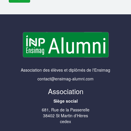
Association des élèves et diplômés de l'Ensimag
contact@ensimag-alumni.com
Association
Siège social
681, Rue de la Passerelle
38402 St Martin d'Hères
cedex