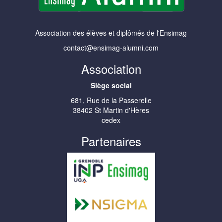
Association des élèves et diplômés de l'Ensimag
contact@ensimag-alumni.com
Association
Siège social
681, Rue de la Passerelle
38402 St Martin d'Hères
cedex
Partenaires