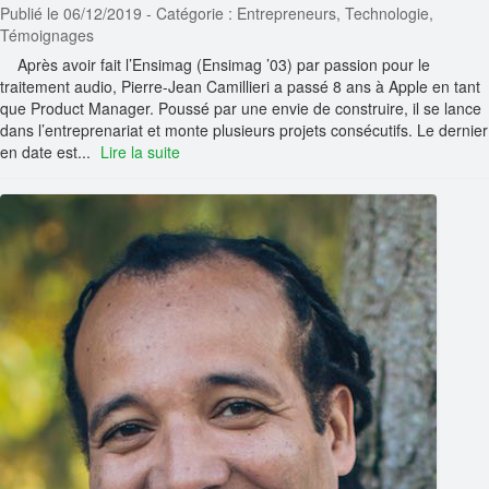
Publié le 06/12/2019
- Catégorie : Entrepreneurs, Technologie,
Témoignages
Après avoir fait l’Ensimag (Ensimag ’03) par passion pour le
traitement audio, Pierre-Jean Camillieri a passé 8 ans à Apple en tant
que Product Manager. Poussé par une envie de construire, il se lance
dans l’entreprenariat et monte plusieurs projets consécutifs. Le dernier
en date est...
Lire la suite