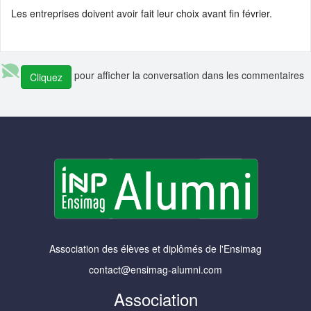
Les entreprises doivent avoir fait leur choix avant fin février.
pour afficher la conversation dans les commentaires
Cliquez
Association des élèves et diplômés de l'Ensimag
contact@ensimag-alumni.com
Association