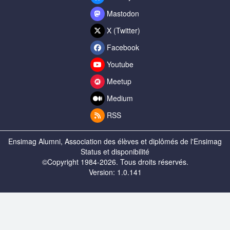
Mastodon
X (Twitter)
Facebook
Youtube
Meetup
Medium
RSS
Ensimag Alumni, Association des élèves et diplômés de l'Ensimag
Status et disponibilité
©Copyright 1984-2026. Tous droits réservés.
Version: 1.0.141