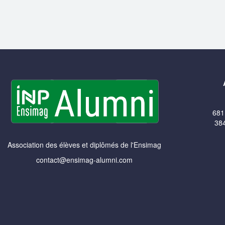
681
384
Association des élèves et diplômés de l'Ensimag
contact@ensimag-alumni.com