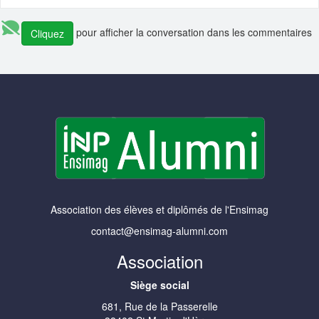
pour afficher la conversation dans les commentaires
Cliquez
Association des élèves et diplômés de l'Ensimag
contact@ensimag-alumni.com
Association
Siège social
681, Rue de la Passerelle