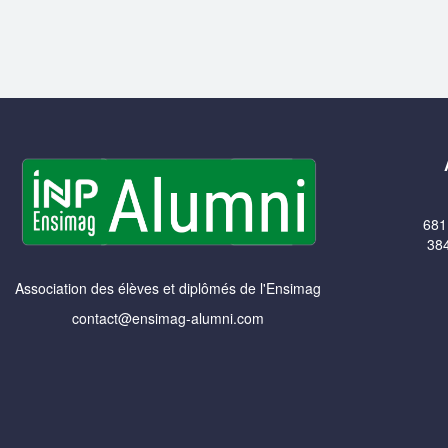
681
384
Association des élèves et diplômés de l'Ensimag
contact@ensimag-alumni.com