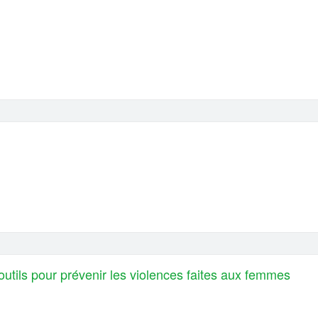
utils pour prévenir les violences faites aux femmes